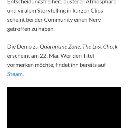
Entscheidungsfreiheit, düsterer Atmosphäre
und viralem Storytelling in kurzen Clips
scheint bei der Community einen Nerv
getroffen zu haben.
Die Demo zu
Quarantine Zone: The Last Check
erscheint am 22. Mai. Wer den Titel
vormerken möchte, findet ihn bereits auf
Steam
.