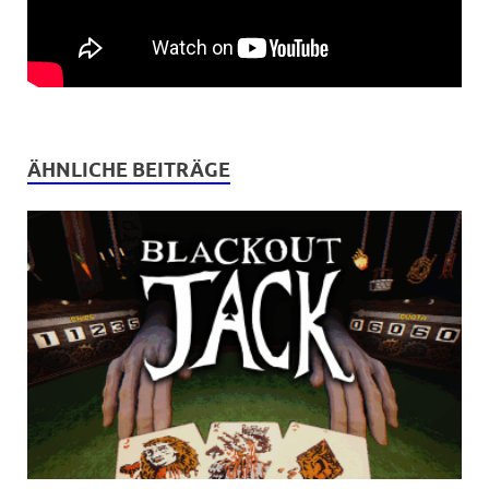
ÄHNLICHE BEITRÄGE