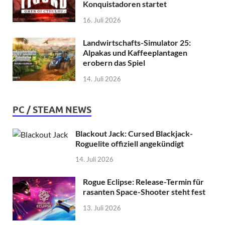
Konquistadoren startet
16. Juli 2026
Landwirtschafts-Simulator 25:
Alpakas und Kaffeeplantagen
erobern das Spiel
14. Juli 2026
PC / STEAM NEWS
Blackout Jack: Cursed Blackjack-
Roguelite offiziell angekündigt
14. Juli 2026
Rogue Eclipse: Release-Termin für
rasanten Space-Shooter steht fest
13. Juli 2026