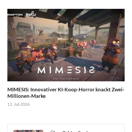
MIMESIS: Innovativer KI-Koop-Horror knackt Zwei-
Millionen-Marke
13. Juli 2026