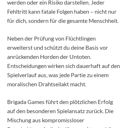
werden oder ein Risiko darstellen. Jeder
Fehltritt kann fatale Folgen haben – nicht nur
für dich, sondern für die gesamte Menschheit.
Neben der Prüfung von Flüchtlingen
erweiterst und schützt du deine Basis vor
anrückenden Horden der Untoten.
Entscheidungen wirken sich dauerhaft auf den
Spielverlauf aus, was jede Partie zu einem
moralischen Drahtseilakt macht.
Brigada Games führt den plötzlichen Erfolg
auf den besonderen Spielansatz zurück. Die
Mischung aus kompromissloser