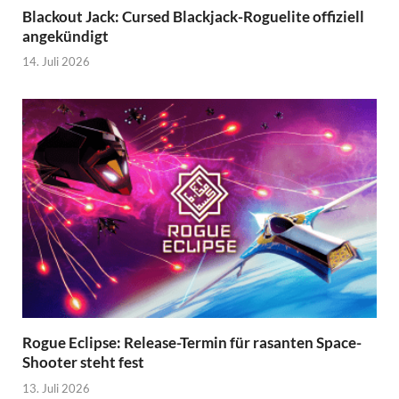
Blackout Jack: Cursed Blackjack-Roguelite offiziell
angekündigt
14. Juli 2026
Rogue Eclipse: Release-Termin für rasanten Space-
Shooter steht fest
13. Juli 2026