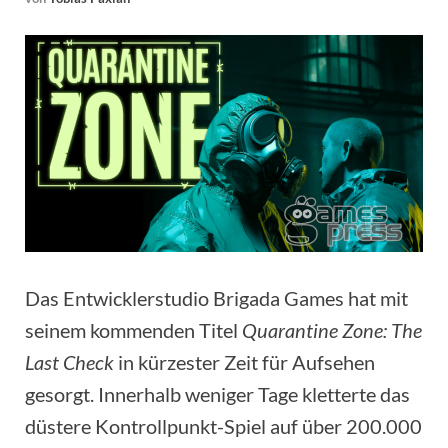
Das Entwicklerstudio Brigada Games hat mit
seinem kommenden Titel
Quarantine Zone: The
Last Check
in kürzester Zeit für Aufsehen
gesorgt. Innerhalb weniger Tage kletterte das
düstere Kontrollpunkt-Spiel auf über 200.000