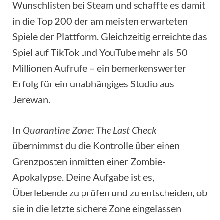
Wunschlisten bei Steam und schaffte es damit
in die Top 200 der am meisten erwarteten
Spiele der Plattform. Gleichzeitig erreichte das
Spiel auf TikTok und YouTube mehr als 50
Millionen Aufrufe – ein bemerkenswerter
Erfolg für ein unabhängiges Studio aus
Jerewan.
In
Quarantine Zone: The Last Check
übernimmst du die Kontrolle über einen
Grenzposten inmitten einer Zombie-
Apokalypse. Deine Aufgabe ist es,
Überlebende zu prüfen und zu entscheiden, ob
sie in die letzte sichere Zone eingelassen