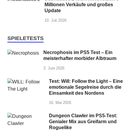
Millionen Verkäufe und großes
Update
10. Juli 2026
SPIELETESTS
Necrophosis im PS5 Test – Ein
meisterhafter morbider Albtraum
3. Juni 2026
Test: Will: Follow the Light – Eine
emotionale Segelreise durch die
Einsamkeit des Nordens
16. Mai 2026
Dungeon Clawler im PS5-Test:
Genialer Mix aus Greifarm und
Roguelike