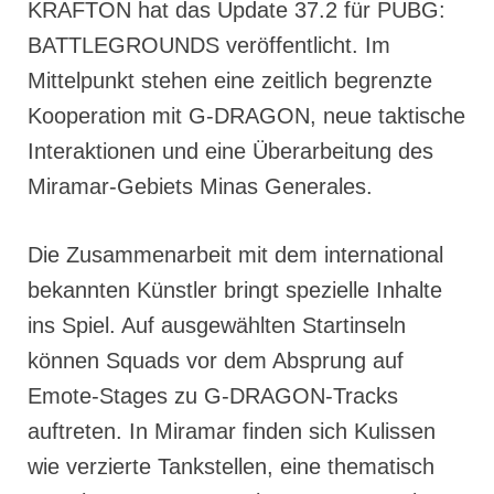
KRAFTON hat das Update 37.2 für PUBG:
BATTLEGROUNDS veröffentlicht. Im
Mittelpunkt stehen eine zeitlich begrenzte
Kooperation mit G-DRAGON, neue taktische
Interaktionen und eine Überarbeitung des
Miramar-Gebiets Minas Generales.
Die Zusammenarbeit mit dem international
bekannten Künstler bringt spezielle Inhalte
ins Spiel. Auf ausgewählten Startinseln
können Squads vor dem Absprung auf
Emote-Stages zu G-DRAGON-Tracks
auftreten. In Miramar finden sich Kulissen
wie verzierte Tankstellen, eine thematisch