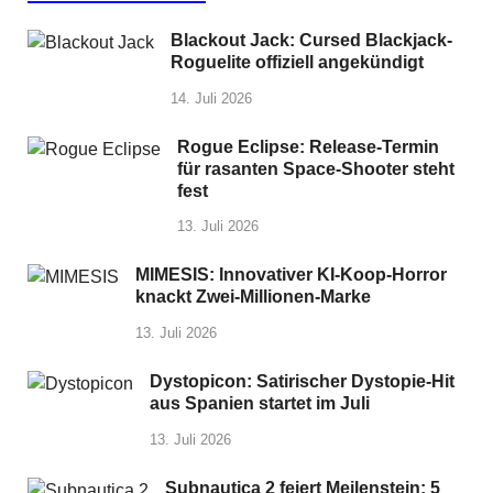
Blackout Jack: Cursed Blackjack-
Roguelite offiziell angekündigt
14. Juli 2026
Rogue Eclipse: Release-Termin
für rasanten Space-Shooter steht
fest
13. Juli 2026
MIMESIS: Innovativer KI-Koop-Horror
knackt Zwei-Millionen-Marke
13. Juli 2026
Dystopicon: Satirischer Dystopie-Hit
aus Spanien startet im Juli
13. Juli 2026
Subnautica 2 feiert Meilenstein: 5