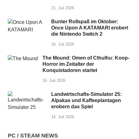
21. Juli 2026
Bunter Rollspaß im Oktober:
Once Upon A KATAMARI erobert
die Nintendo Switch 2
16. Juli 2026
The Mound: Omen of Cthulhu: Koop-
Horror im Zeitalter der
Konquistadoren startet
16. Juli 2026
Landwirtschafts-Simulator 25:
Alpakas und Kaffeeplantagen
erobern das Spiel
14. Juli 2026
PC / STEAM NEWS