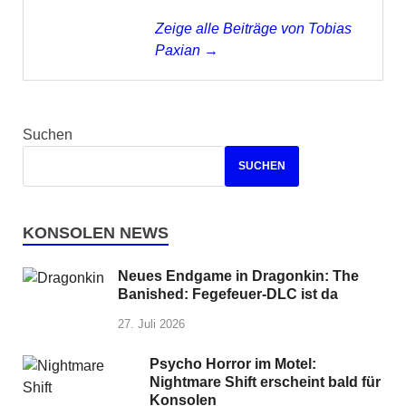
Zeige alle Beiträge von Tobias
Paxian →
Suchen
SUCHEN
KONSOLEN NEWS
Neues Endgame in Dragonkin: The
Banished: Fegefeuer-DLC ist da
27. Juli 2026
Psycho Horror im Motel:
Nightmare Shift erscheint bald für
Konsolen