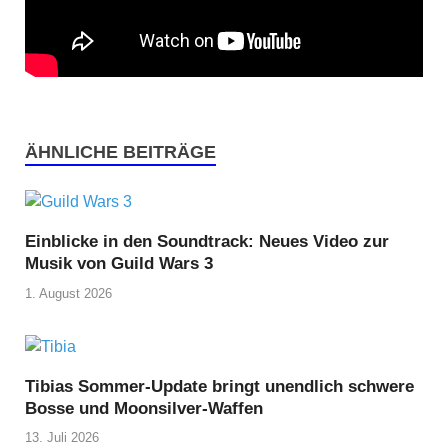
ÄHNLICHE BEITRÄGE
Einblicke in den Soundtrack: Neues Video zur
Musik von Guild Wars 3
1. August 2026
Tibias Sommer-Update bringt unendlich schwere
Bosse und Moonsilver-Waffen
13. Juli 2026