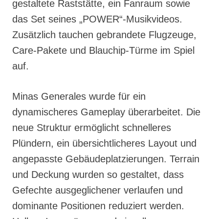
gestaltete Raststätte, ein Fanraum sowie
das Set seines „POWER“-Musikvideos.
Zusätzlich tauchen gebrandete Flugzeuge,
Care-Pakete und Blauchip-Türme im Spiel
auf.
Minas Generales wurde für ein
dynamischeres Gameplay überarbeitet. Die
neue Struktur ermöglicht schnelleres
Plündern, ein übersichtlicheres Layout und
angepasste Gebäudeplatzierungen. Terrain
und Deckung wurden so gestaltet, dass
Gefechte ausgeglichener verlaufen und
dominante Positionen reduziert werden.