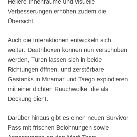
Hellere Innenräume und visuelle
Verbesserungen erhöhen zudem die
Übersicht.
Auch die Interaktionen entwickeln sich
weiter: Deathboxen können nun verschoben
werden, Türen lassen sich in beide
Richtungen öffnen, und zerstörbare
Gastanks in Miramar und Taego explodieren
mit einer dichten Rauchwolke, die als
Deckung dient.
Darüber hinaus gibt es einen neuen Survivor
Pass mit frischen Belohnungen sowie