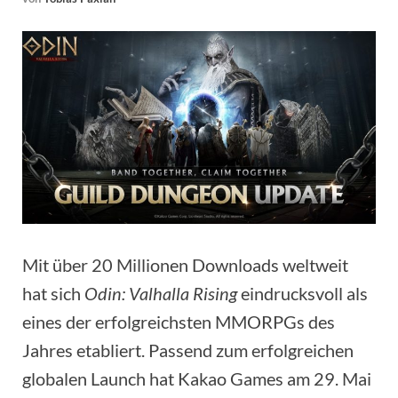
Mit über 20 Millionen Downloads weltweit
hat sich
Odin: Valhalla Rising
eindrucksvoll als
eines der erfolgreichsten MMORPGs des
Jahres etabliert. Passend zum erfolgreichen
globalen Launch hat Kakao Games am 29. Mai