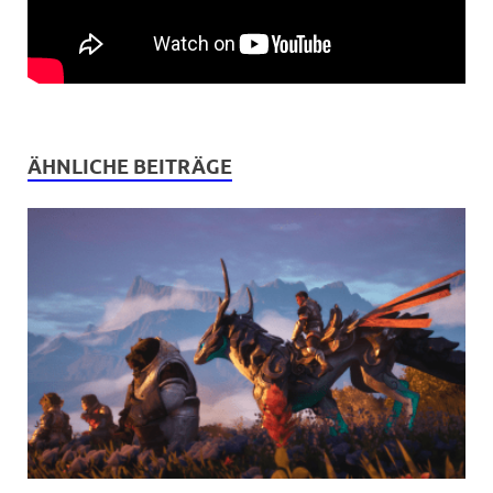
ÄHNLICHE BEITRÄGE