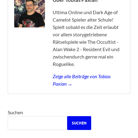
Ultima Online und Dark Age of
Camelot Spieler alter Schule!
Spielt sobald es die Zeit erlaubt
vor allem storygetriebene
Rätselspiele wie The Occultist -
Alan Wake 2 - Resident Evil und
zwischendurch gerne mal ein
Roguelike.
Zeige alle Beiträge von Tobias
Paxian →
Suchen
SUCHEN