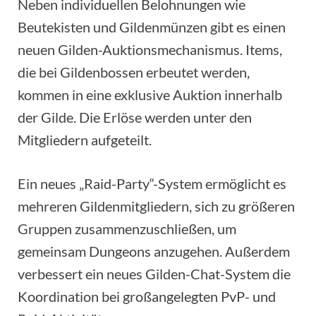
Neben individuellen Belohnungen wie
Beutekisten und Gildenmünzen gibt es einen
neuen Gilden-Auktionsmechanismus. Items,
die bei Gildenbossen erbeutet werden,
kommen in eine exklusive Auktion innerhalb
der Gilde. Die Erlöse werden unter den
Mitgliedern aufgeteilt.
Ein neues „Raid-Party“-System ermöglicht es
mehreren Gildenmitgliedern, sich zu größeren
Gruppen zusammenzuschließen, um
gemeinsam Dungeons anzugehen. Außerdem
verbessert ein neues Gilden-Chat-System die
Koordination bei großangelegten PvP- und