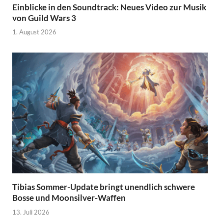
Einblicke in den Soundtrack: Neues Video zur Musik
von Guild Wars 3
1. August 2026
Tibias Sommer-Update bringt unendlich schwere
Bosse und Moonsilver-Waffen
13. Juli 2026