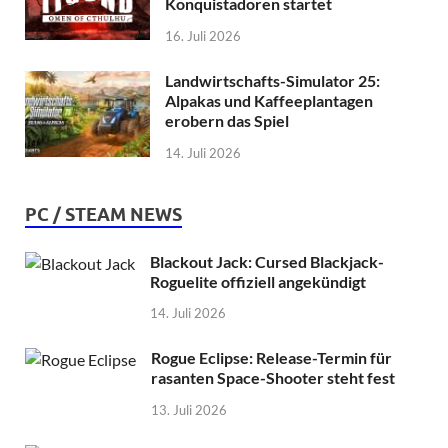
Konquistadoren startet
16. Juli 2026
Landwirtschafts-Simulator 25:
Alpakas und Kaffeeplantagen
erobern das Spiel
14. Juli 2026
PC / STEAM NEWS
Blackout Jack: Cursed Blackjack-
Roguelite offiziell angekündigt
14. Juli 2026
Rogue Eclipse: Release-Termin für
rasanten Space-Shooter steht fest
13. Juli 2026