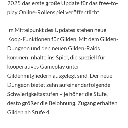
2025 das erste große Update für das free-to-
play Online-Rollenspiel veröffentlicht.
Im Mittelpunkt des Updates stehen neue
Koop-Funktionen für Gilden. Mit dem Gilden-
Dungeon und den neuen Gilden-Raids
kommen Inhalte ins Spiel, die speziell für
kooperatives Gameplay unter
Gildenmitgliedern ausgelegt sind. Der neue
Dungeon bietet zehn aufeinanderfolgende
Schwierigkeitsstufen – je höher die Stufe,
desto größer die Belohnung. Zugang erhalten
Gilden ab Stufe 4.