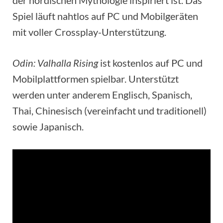
Spiel läuft nahtlos auf PC und Mobilgeräten
mit voller Crossplay-Unterstützung.
Odin: Valhalla Rising
ist kostenlos auf PC und
Mobilplattformen spielbar. Unterstützt
werden unter anderem Englisch, Spanisch,
Thai, Chinesisch (vereinfacht und traditionell)
sowie Japanisch.