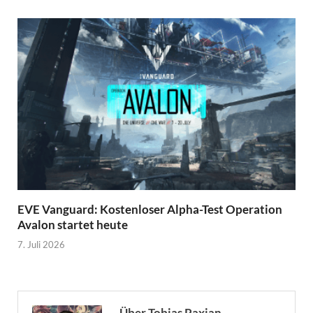
EVE Vanguard: Kostenloser Alpha-Test Operation
Avalon startet heute
7. Juli 2026
Über Tobias Paxian