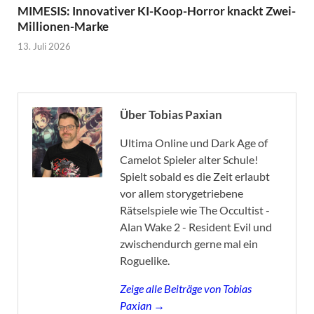
MIMESIS: Innovativer KI-Koop-Horror knackt Zwei-
Millionen-Marke
13. Juli 2026
Über Tobias Paxian
Ultima Online und Dark Age of
Camelot Spieler alter Schule!
Spielt sobald es die Zeit erlaubt
vor allem storygetriebene
Rätselspiele wie The Occultist -
Alan Wake 2 - Resident Evil und
zwischendurch gerne mal ein
Roguelike.
Zeige alle Beiträge von Tobias
Paxian →