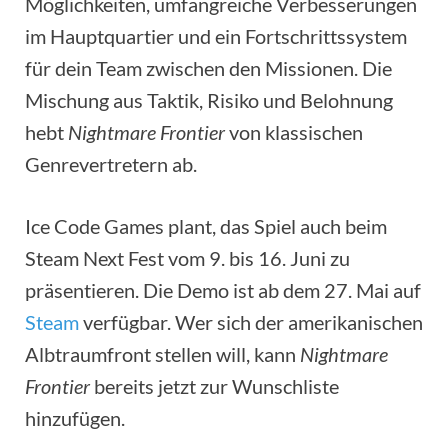
Möglichkeiten, umfangreiche Verbesserungen
im Hauptquartier und ein Fortschrittssystem
für dein Team zwischen den Missionen. Die
Mischung aus Taktik, Risiko und Belohnung
hebt
Nightmare Frontier
von klassischen
Genrevertretern ab.
Ice Code Games plant, das Spiel auch beim
Steam Next Fest vom 9. bis 16. Juni zu
präsentieren. Die Demo ist ab dem 27. Mai auf
Steam
verfügbar. Wer sich der amerikanischen
Albtraumfront stellen will, kann
Nightmare
Frontier
bereits jetzt zur Wunschliste
hinzufügen.