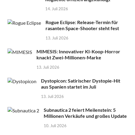
14. Juli 2026
Rogue Eclipse: Release-Termin für
rasanten Space-Shooter steht fest
13. Juli 2026
MIMESIS: Innovativer KI-Koop-Horror
knackt Zwei-Millionen-Marke
13. Juli 2026
Dystopicon: Satirischer Dystopie-Hit
aus Spanien startet im Juli
13. Juli 2026
Subnautica 2 feiert Meilenstein: 5
Millionen Verkäufe und großes Update
10. Juli 2026