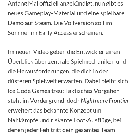
Anfang Mai offiziell angekündigt, nun gibt es
neues Gameplay-Material und eine spielbare
Demo auf Steam. Die Vollversion soll im
Sommer im Early Access erscheinen.
Im neuen Video geben die Entwickler einen
Überblick über zentrale Spielmechaniken und
die Herausforderungen, die dich in der
düsteren Spielwelt erwarten. Dabei bleibt sich
Ice Code Games treu: Taktisches Vorgehen
steht im Vordergrund, doch
Nightmare Frontier
erweitert das bekannte Konzept um
Nahkämpfe und riskante Loot-Ausflüge, bei
denen jeder Fehltritt dein gesamtes Team