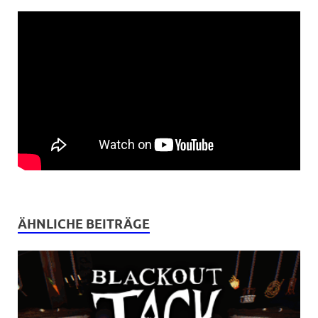
ÄHNLICHE BEITRÄGE