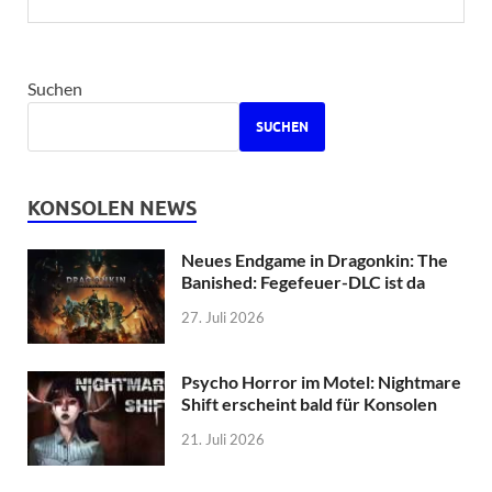
Suchen
SUCHEN
KONSOLEN NEWS
Neues Endgame in Dragonkin: The
Banished: Fegefeuer-DLC ist da
27. Juli 2026
Psycho Horror im Motel: Nightmare
Shift erscheint bald für Konsolen
21. Juli 2026