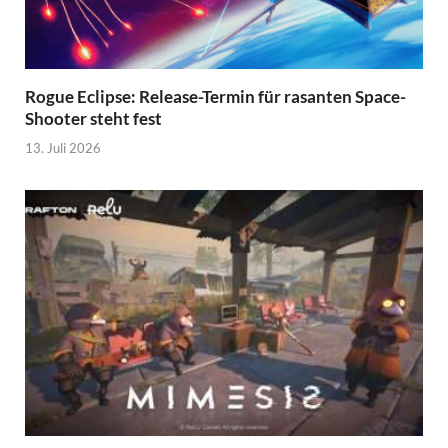
Rogue Eclipse: Release-Termin für rasanten Space-
Shooter steht fest
13. Juli 2026