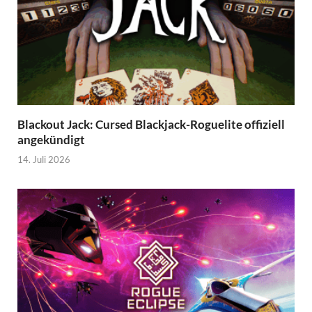
Blackout Jack: Cursed Blackjack-Roguelite offiziell
angekündigt
14. Juli 2026