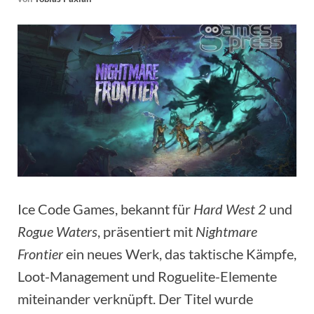
Ice Code Games, bekannt für
Hard West 2
und
Rogue Waters
, präsentiert mit
Nightmare
Frontier
ein neues Werk, das taktische Kämpfe,
Loot-Management und Roguelite-Elemente
miteinander verknüpft. Der Titel wurde