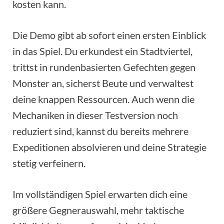
kosten kann.
Die Demo gibt ab sofort einen ersten Einblick
in das Spiel. Du erkundest ein Stadtviertel,
trittst in rundenbasierten Gefechten gegen
Monster an, sicherst Beute und verwaltest
deine knappen Ressourcen. Auch wenn die
Mechaniken in dieser Testversion noch
reduziert sind, kannst du bereits mehrere
Expeditionen absolvieren und deine Strategie
stetig verfeinern.
Im vollständigen Spiel erwarten dich eine
größere Gegnerauswahl, mehr taktische