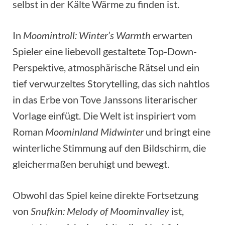
selbst in der Kälte Wärme zu finden ist.
In
Moomintroll: Winter’s Warmth
erwarten
Spieler eine liebevoll gestaltete Top-Down-
Perspektive, atmosphärische Rätsel und ein
tief verwurzeltes Storytelling, das sich nahtlos
in das Erbe von Tove Janssons literarischer
Vorlage einfügt. Die Welt ist inspiriert vom
Roman
Moominland Midwinter
und bringt eine
winterliche Stimmung auf den Bildschirm, die
gleichermaßen beruhigt und bewegt.
Obwohl das Spiel keine direkte Fortsetzung
von
Snufkin: Melody of Moominvalley
ist,