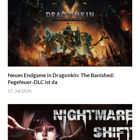
Neues Endgame in Dragonkin: The Banished:
Fegefeuer-DLC ist da
27. Juli 2026