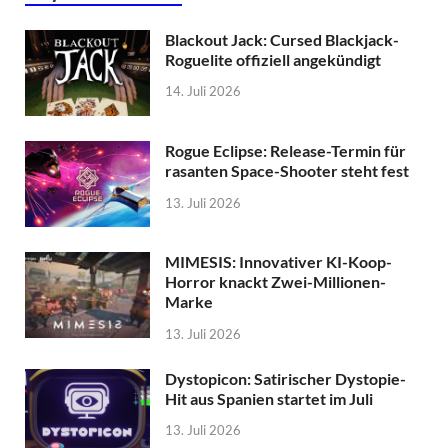
Blackout Jack: Cursed Blackjack-
Roguelite offiziell angekündigt
14. Juli 2026
Rogue Eclipse: Release-Termin für
rasanten Space-Shooter steht fest
13. Juli 2026
MIMESIS: Innovativer KI-Koop-
Horror knackt Zwei-Millionen-
Marke
13. Juli 2026
Dystopicon: Satirischer Dystopie-
Hit aus Spanien startet im Juli
13. Juli 2026