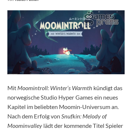
Mit
Moomintroll: Winter’s Warmth
kündigt das
norwegische Studio Hyper Games ein neues
Kapitel im beliebten Moomin-Universum an.
Nach dem Erfolg von
Snufkin: Melody of
Moominvalley
lädt der kommende Titel Spieler