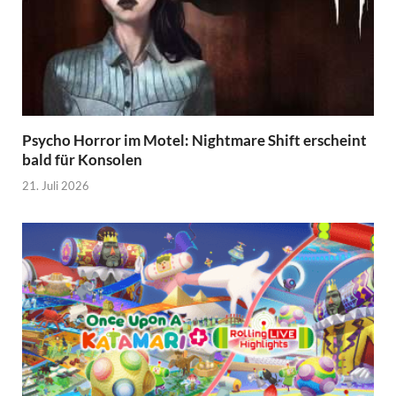
Psycho Horror im Motel: Nightmare Shift erscheint
bald für Konsolen
21. Juli 2026