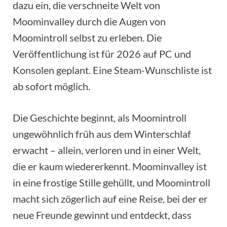
dazu ein, die verschneite Welt von
Moominvalley durch die Augen von
Moomintroll selbst zu erleben. Die
Veröffentlichung ist für 2026 auf PC und
Konsolen geplant. Eine Steam-Wunschliste ist
ab sofort möglich.
Die Geschichte beginnt, als Moomintroll
ungewöhnlich früh aus dem Winterschlaf
erwacht – allein, verloren und in einer Welt,
die er kaum wiedererkennt. Moominvalley ist
in eine frostige Stille gehüllt, und Moomintroll
macht sich zögerlich auf eine Reise, bei der er
neue Freunde gewinnt und entdeckt, dass