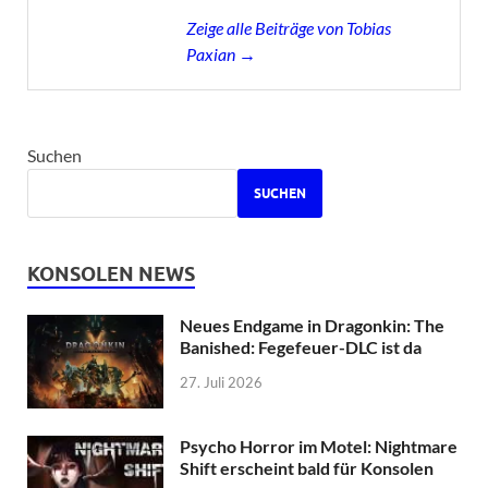
Zeige alle Beiträge von Tobias
Paxian →
Suchen
SUCHEN
KONSOLEN NEWS
Neues Endgame in Dragonkin: The
Banished: Fegefeuer-DLC ist da
27. Juli 2026
Psycho Horror im Motel: Nightmare
Shift erscheint bald für Konsolen