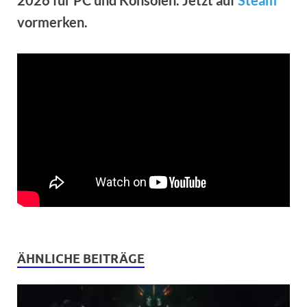
vormerken.
ÄHNLICHE BEITRÄGE