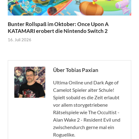
Bunter Rollspaß im Oktober: Once Upon A
KATAMARI erobert die Nintendo Switch 2
16. Juli 2026
Über Tobias Paxian
Ultima Online und Dark Age of
Camelot Spieler alter Schule!
Spielt sobald es die Zeit erlaubt
vor allem storygetriebene
Rätselspiele wie The Occultist -
Alan Wake 2 - Resident Evil und
zwischendurch gerne mal ein
Roguelike.