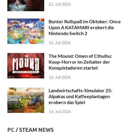
21. Juli 2026
Bunter Rollspaß im Oktober: Once
Upon A KATAMARI erobert die
Nintendo Switch 2
16. Juli 2026
The Mound: Omen of Cthulhu:
Koop-Horror im Zeitalter der
Konquistadoren startet
16. Juli 2026
Landwirtschafts-Simulator 25:
Alpakas und Kaffeeplantagen
erobern das Spiel
14. Juli 2026
PC / STEAM NEWS