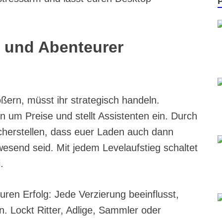
 und Abenteurer
ern, müsst ihr strategisch handeln.
en um Preise und stellt Assistenten ein. Durch
icherstellen, dass euer Laden auch dann
wesend seid. Mit jedem Levelaufstieg schaltet
.
uren Erfolg: Jede Verzierung beeinflusst,
 Lockt Ritter, Adlige, Sammler oder