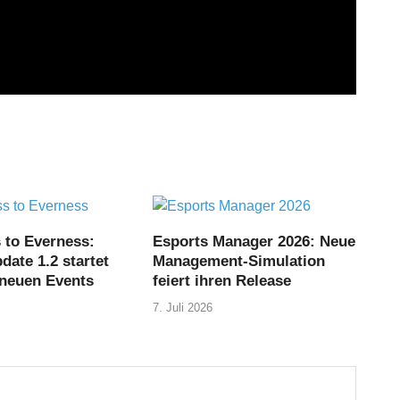
 to Everness:
Esports Manager 2026: Neue
ate 1.2 startet
Management-Simulation
 neuen Events
feiert ihren Release
7. Juli 2026