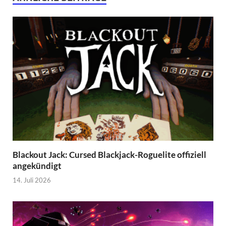
Blackout Jack: Cursed Blackjack-Roguelite offiziell
angekündigt
14. Juli 2026