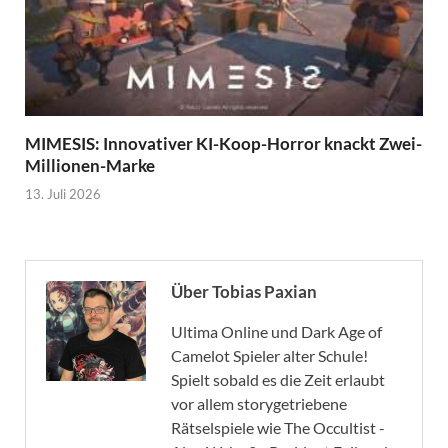
MIMESIS: Innovativer KI-Koop-Horror knackt Zwei-
Millionen-Marke
13. Juli 2026
Über Tobias Paxian
Ultima Online und Dark Age of
Camelot Spieler alter Schule!
Spielt sobald es die Zeit erlaubt
vor allem storygetriebene
Rätselspiele wie The Occultist -