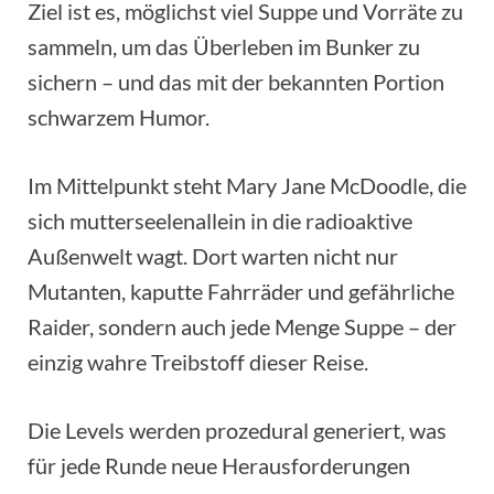
Ziel ist es, möglichst viel Suppe und Vorräte zu
sammeln, um das Überleben im Bunker zu
sichern – und das mit der bekannten Portion
schwarzem Humor.
Im Mittelpunkt steht Mary Jane McDoodle, die
sich mutterseelenallein in die radioaktive
Außenwelt wagt. Dort warten nicht nur
Mutanten, kaputte Fahrräder und gefährliche
Raider, sondern auch jede Menge Suppe – der
einzig wahre Treibstoff dieser Reise.
Die Levels werden prozedural generiert, was
für jede Runde neue Herausforderungen