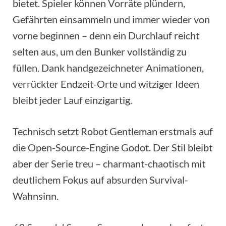
bietet. Spieler können Vorräte plündern,
Gefährten einsammeln und immer wieder von
vorne beginnen – denn ein Durchlauf reicht
selten aus, um den Bunker vollständig zu
füllen. Dank handgezeichneter Animationen,
verrückter Endzeit-Orte und witziger Ideen
bleibt jeder Lauf einzigartig.
Technisch setzt Robot Gentleman erstmals auf
die Open-Source-Engine Godot. Der Stil bleibt
aber der Serie treu – charmant-chaotisch mit
deutlichem Fokus auf absurden Survival-
Wahnsinn.