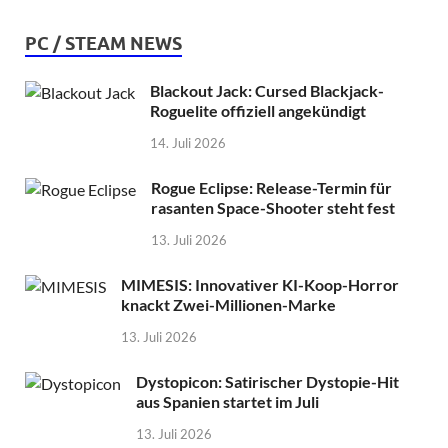
PC / STEAM NEWS
Blackout Jack: Cursed Blackjack-
Roguelite offiziell angekündigt
14. Juli 2026
Rogue Eclipse: Release-Termin für
rasanten Space-Shooter steht fest
13. Juli 2026
MIMESIS: Innovativer KI-Koop-Horror
knackt Zwei-Millionen-Marke
13. Juli 2026
Dystopicon: Satirischer Dystopie-Hit
aus Spanien startet im Juli
13. Juli 2026