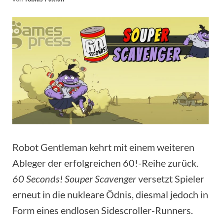
Robot Gentleman kehrt mit einem weiteren
Ableger der erfolgreichen 60!-Reihe zurück.
60 Seconds! Souper Scavenger
versetzt Spieler
erneut in die nukleare Ödnis, diesmal jedoch in
Form eines endlosen Sidescroller-Runners.