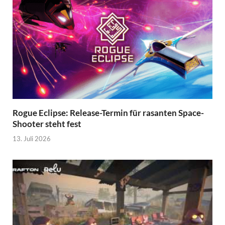
Rogue Eclipse: Release-Termin für rasanten Space-
Shooter steht fest
13. Juli 2026