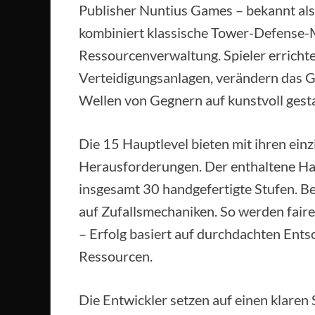
Publisher Nuntius Games – bekannt als
kombiniert klassische Tower-Defense-
Ressourcenverwaltung. Spieler errichte
Verteidigungsanlagen, verändern das G
Wellen von Gegnern auf kunstvoll gest
Die 15 Hauptlevel bieten mit ihren einz
Herausforderungen. Der enthaltene H
insgesamt 30 handgefertigte Stufen. B
auf Zufallsmechaniken. So werden faire
– Erfolg basiert auf durchdachten Ents
Ressourcen.
Die Entwickler setzen auf einen klaren 