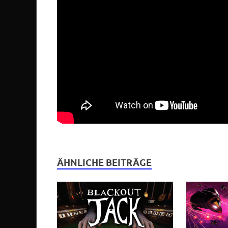
ÄHNLICHE BEITRÄGE