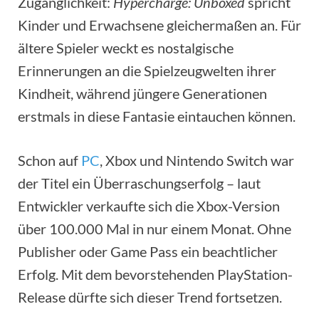
Zugänglichkeit:
Hypercharge: Unboxed
spricht
Kinder und Erwachsene gleichermaßen an. Für
ältere Spieler weckt es nostalgische
Erinnerungen an die Spielzeugwelten ihrer
Kindheit, während jüngere Generationen
erstmals in diese Fantasie eintauchen können.
Schon auf
PC
, Xbox und Nintendo Switch war
der Titel ein Überraschungserfolg – laut
Entwickler verkaufte sich die Xbox-Version
über 100.000 Mal in nur einem Monat. Ohne
Publisher oder Game Pass ein beachtlicher
Erfolg. Mit dem bevorstehenden PlayStation-
Release dürfte sich dieser Trend fortsetzen.