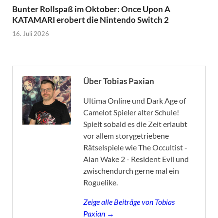
Bunter Rollspaß im Oktober: Once Upon A
KATAMARI erobert die Nintendo Switch 2
16. Juli 2026
Über Tobias Paxian
Ultima Online und Dark Age of
Camelot Spieler alter Schule!
Spielt sobald es die Zeit erlaubt
vor allem storygetriebene
Rätselspiele wie The Occultist -
Alan Wake 2 - Resident Evil und
zwischendurch gerne mal ein
Roguelike.
Zeige alle Beiträge von Tobias
Paxian →