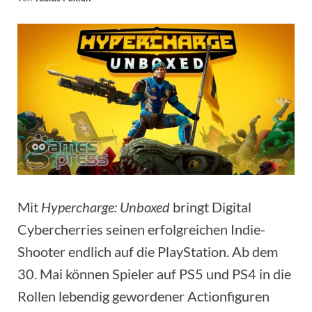
Mit
Hypercharge: Unboxed
bringt Digital
Cybercherries seinen erfolgreichen Indie-
Shooter endlich auf die PlayStation. Ab dem
30. Mai können Spieler auf PS5 und PS4 in die
Rollen lebendig gewordener Actionfiguren