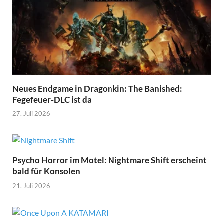
Neues Endgame in Dragonkin: The Banished:
Fegefeuer-DLC ist da
27. Juli 2026
Psycho Horror im Motel: Nightmare Shift erscheint
bald für Konsolen
21. Juli 2026