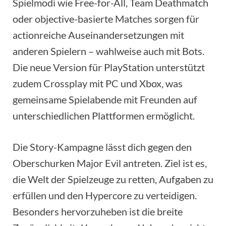
Spielmodi wie Free-for-All, Team Deathmatch
oder objective-basierte Matches sorgen für
actionreiche Auseinandersetzungen mit
anderen Spielern – wahlweise auch mit Bots.
Die neue Version für PlayStation unterstützt
zudem Crossplay mit PC und Xbox, was
gemeinsame Spielabende mit Freunden auf
unterschiedlichen Plattformen ermöglicht.
Die Story-Kampagne lässt dich gegen den
Oberschurken Major Evil antreten. Ziel ist es,
die Welt der Spielzeuge zu retten, Aufgaben zu
erfüllen und den Hypercore zu verteidigen.
Besonders hervorzuheben ist die breite