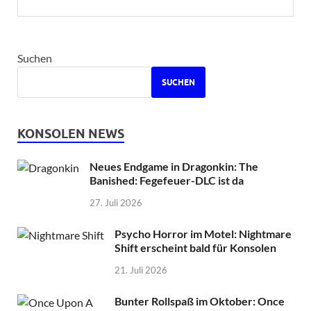
Suchen
SUCHEN
KONSOLEN NEWS
Neues Endgame in Dragonkin: The
Banished: Fegefeuer-DLC ist da
27. Juli 2026
Psycho Horror im Motel: Nightmare
Shift erscheint bald für Konsolen
21. Juli 2026
Bunter Rollspaß im Oktober: Once