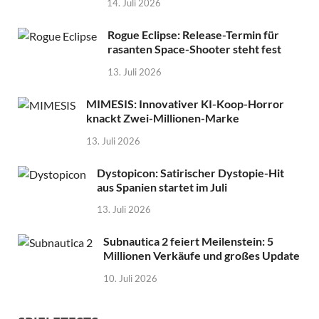
14. Juli 2026
Rogue Eclipse: Release-Termin für
rasanten Space-Shooter steht fest
13. Juli 2026
MIMESIS: Innovativer KI-Koop-Horror
knackt Zwei-Millionen-Marke
13. Juli 2026
Dystopicon: Satirischer Dystopie-Hit
aus Spanien startet im Juli
13. Juli 2026
Subnautica 2 feiert Meilenstein: 5
Millionen Verkäufe und großes Update
10. Juli 2026