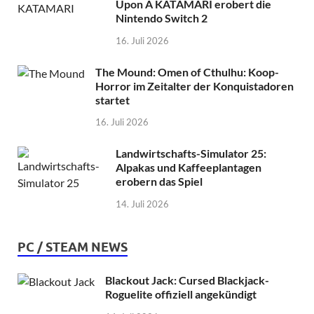
Upon A KATAMARI erobert die
Nintendo Switch 2
16. Juli 2026
The Mound: Omen of Cthulhu: Koop-
Horror im Zeitalter der Konquistadoren
startet
16. Juli 2026
Landwirtschafts-Simulator 25:
Alpakas und Kaffeeplantagen
erobern das Spiel
14. Juli 2026
PC / STEAM NEWS
Blackout Jack: Cursed Blackjack-
Roguelite offiziell angekündigt