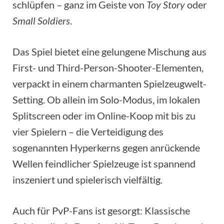
schlüpfen – ganz im Geiste von
Toy Story
oder
Small Soldiers
.
Das Spiel bietet eine gelungene Mischung aus
First- und Third-Person-Shooter-Elementen,
verpackt in einem charmanten Spielzeugwelt-
Setting. Ob allein im Solo-Modus, im lokalen
Splitscreen oder im Online-Koop mit bis zu
vier Spielern – die Verteidigung des
sogenannten Hyperkerns gegen anrückende
Wellen feindlicher Spielzeuge ist spannend
inszeniert und spielerisch vielfältig.
Auch für PvP-Fans ist gesorgt: Klassische