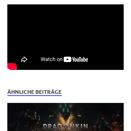
ÄHNLICHE BEITRÄGE