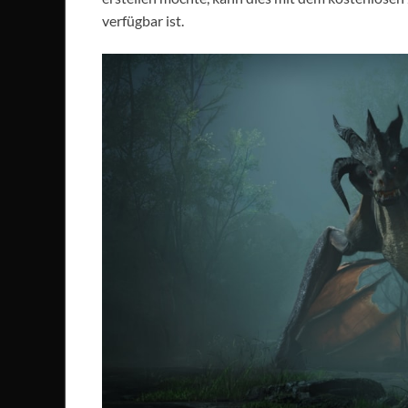
verfügbar ist.