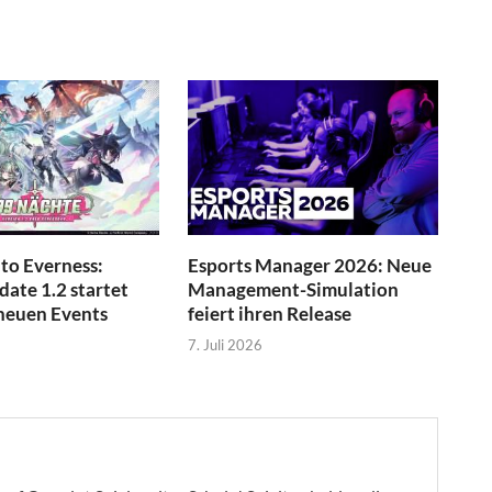
to Everness:
Esports Manager 2026: Neue
ate 1.2 startet
Management-Simulation
neuen Events
feiert ihren Release
7. Juli 2026