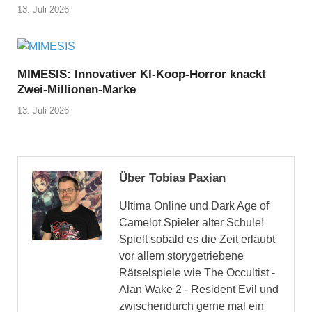
13. Juli 2026
MIMESIS: Innovativer KI-Koop-Horror knackt
Zwei-Millionen-Marke
13. Juli 2026
Über Tobias Paxian
Ultima Online und Dark Age of
Camelot Spieler alter Schule!
Spielt sobald es die Zeit erlaubt
vor allem storygetriebene
Rätselspiele wie The Occultist -
Alan Wake 2 - Resident Evil und
zwischendurch gerne mal ein