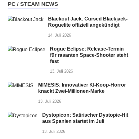
PC / STEAM NEWS
Blackout Jack: Cursed Blackjack-
Roguelite offiziell angekündigt
14. Juli 2026
Rogue Eclipse: Release-Termin
für rasanten Space-Shooter steht
fest
13. Juli 2026
MIMESIS: Innovativer KI-Koop-Horror
knackt Zwei-Millionen-Marke
13. Juli 2026
Dystopicon: Satirischer Dystopie-Hit
aus Spanien startet im Juli
13. Juli 2026