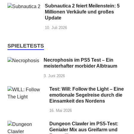
Subnautica 2 feiert Meilenstein: 5
Millionen Verkäufe und großes
Update
10. Juli 2026
SPIELETESTS
Necrophosis im PS5 Test – Ein
meisterhafter morbider Albtraum
3. Juni 2026
Test: Will: Follow the Light – Eine
emotionale Segelreise durch die
Einsamkeit des Nordens
16. Mai 2026
Dungeon Clawler im PS5-Test:
Genialer Mix aus Greifarm und