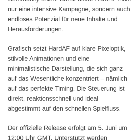
nur eine intensive Kampagne, sondern auch
endloses Potenzial für neue Inhalte und
Herausforderungen.
Grafisch setzt HardAF auf klare Pixeloptik,
stilvolle Animationen und eine
minimalistische Darstellung, die sich ganz
auf das Wesentliche konzentriert – nämlich
auf das perfekte Timing. Die Steuerung ist
direkt, reaktionsschnell und ideal
abgestimmt auf den schnellen Spielfluss.
Der offizielle Release erfolgt am 5. Juni um
12:00 Uhr GMT. Unterstützt werden