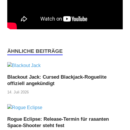
ÄHNLICHE BEITRÄGE
Blackout Jack: Cursed Blackjack-Roguelite
offiziell angekündigt
14. Juli 2026
Rogue Eclipse: Release-Termin für rasanten
Space-Shooter steht fest