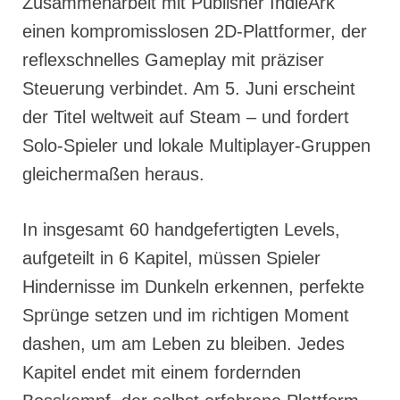
Zusammenarbeit mit Publisher IndieArk
einen kompromisslosen 2D-Plattformer, der
reflexschnelles Gameplay mit präziser
Steuerung verbindet. Am 5. Juni erscheint
der Titel weltweit auf Steam – und fordert
Solo-Spieler und lokale Multiplayer-Gruppen
gleichermaßen heraus.
In insgesamt 60 handgefertigten Levels,
aufgeteilt in 6 Kapitel, müssen Spieler
Hindernisse im Dunkeln erkennen, perfekte
Sprünge setzen und im richtigen Moment
dashen, um am Leben zu bleiben. Jedes
Kapitel endet mit einem fordernden