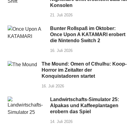
Konsolen
21. Juli 2026
Bunter Rollspaß im Oktober:
Once Upon A KATAMARI erobert
die Nintendo Switch 2
16. Juli 2026
The Mound: Omen of Cthulhu: Koop-
Horror im Zeitalter der
Konquistadoren startet
16. Juli 2026
Landwirtschafts-Simulator 25:
Alpakas und Kaffeeplantagen
erobern das Spiel
14. Juli 2026