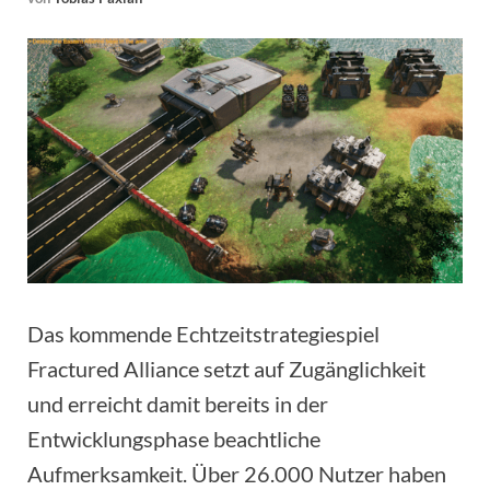
Das kommende Echtzeitstrategiespiel
Fractured Alliance setzt auf Zugänglichkeit
und erreicht damit bereits in der
Entwicklungsphase beachtliche
Aufmerksamkeit. Über 26.000 Nutzer haben