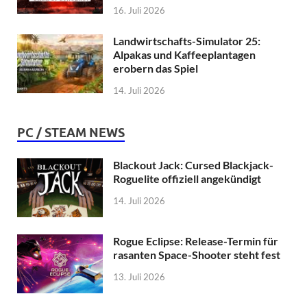
16. Juli 2026
Landwirtschafts-Simulator 25:
Alpakas und Kaffeeplantagen
erobern das Spiel
14. Juli 2026
PC / STEAM NEWS
Blackout Jack: Cursed Blackjack-
Roguelite offiziell angekündigt
14. Juli 2026
Rogue Eclipse: Release-Termin für
rasanten Space-Shooter steht fest
13. Juli 2026