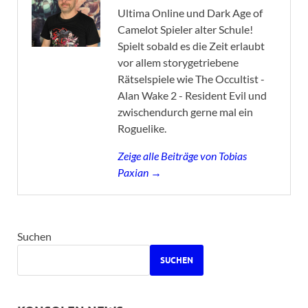
Ultima Online und Dark Age of
Camelot Spieler alter Schule!
Spielt sobald es die Zeit erlaubt
vor allem storygetriebene
Rätselspiele wie The Occultist -
Alan Wake 2 - Resident Evil und
zwischendurch gerne mal ein
Roguelike.
Zeige alle Beiträge von Tobias
Paxian →
Suchen
SUCHEN