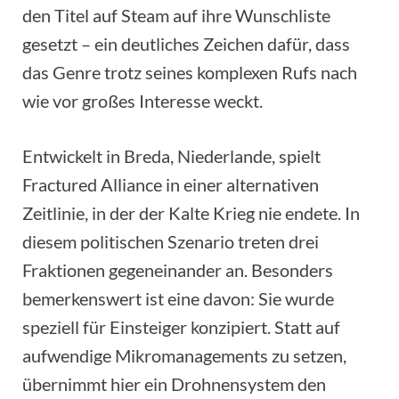
den Titel auf Steam auf ihre Wunschliste
gesetzt – ein deutliches Zeichen dafür, dass
das Genre trotz seines komplexen Rufs nach
wie vor großes Interesse weckt.
Entwickelt in Breda, Niederlande, spielt
Fractured Alliance in einer alternativen
Zeitlinie, in der der Kalte Krieg nie endete. In
diesem politischen Szenario treten drei
Fraktionen gegeneinander an. Besonders
bemerkenswert ist eine davon: Sie wurde
speziell für Einsteiger konzipiert. Statt auf
aufwendige Mikromanagements zu setzen,
übernimmt hier ein Drohnensystem den