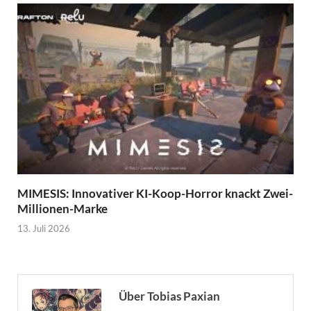
MIMESIS: Innovativer KI-Koop-Horror knackt Zwei-
Millionen-Marke
13. Juli 2026
Über Tobias Paxian