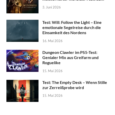
3. Juni 2026
Test: Will: Follow the Light – Eine
emotionale Segelreise durch die
Einsamkeit des Nordens
16. Mai 2026
Dungeon Clawler im PS5-Test:
Genialer Mix aus Greifarm und
Roguelike
15. Mai 2026
Test: The Empty Desk – Wenn Stille
zur Zerreißprobe wird
15. Mai 2026