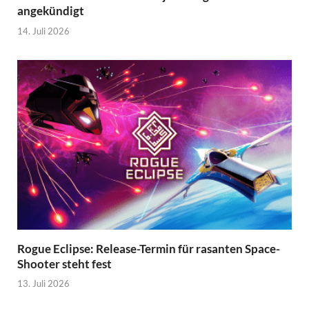
angekündigt
14. Juli 2026
Rogue Eclipse: Release-Termin für rasanten Space-
Shooter steht fest
13. Juli 2026