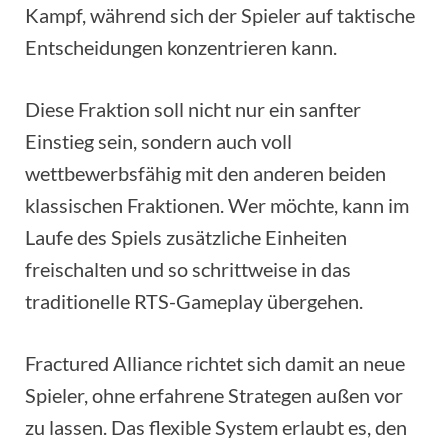
Kampf, während sich der Spieler auf taktische
Entscheidungen konzentrieren kann.
Diese Fraktion soll nicht nur ein sanfter
Einstieg sein, sondern auch voll
wettbewerbsfähig mit den anderen beiden
klassischen Fraktionen. Wer möchte, kann im
Laufe des Spiels zusätzliche Einheiten
freischalten und so schrittweise in das
traditionelle RTS-Gameplay übergehen.
Fractured Alliance richtet sich damit an neue
Spieler, ohne erfahrene Strategen außen vor
zu lassen. Das flexible System erlaubt es, den