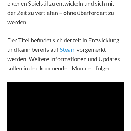
eigenen Spielstil zu entwickeln und sich mit
der Zeit zu vertiefen – ohne überfordert zu
werden.
Der Titel befindet sich derzeit in Entwicklung
und kann bereits auf
Steam
vorgemerkt
werden. Weitere Informationen und Updates
sollen in den kommenden Monaten folgen.