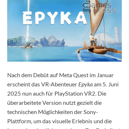
Nach dem Debüt auf Meta Quest im Januar
erscheint das VR-Abenteuer
Epyka
am 5. Juni
2025 nun auch für PlayStation VR2. Die
überarbeitete Version nutzt gezielt die
technischen Möglichkeiten der Sony-
Plattform, um das visuelle Erlebnis und die