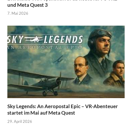
und Meta Quest 3
7. Mai 2026
Sky Legends: An Aeropostal Epic – VR-Abenteuer
startet im Mai auf Meta Quest
29. April 2026