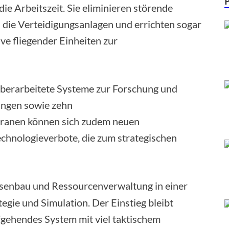
die Arbeitszeit. Sie eliminieren störende
 die Verteidigungsanlagen und errichten sogar
ve fliegender Einheiten zur
berarbeitete Systeme zur Forschung und
ungen sowie zehn
eranen können sich zudem neuen
echnologieverbote, die zum strategischen
senbau und Ressourcenverwaltung in einer
gie und Simulation. Der Einstieg bleibt
efgehendes System mit viel taktischem