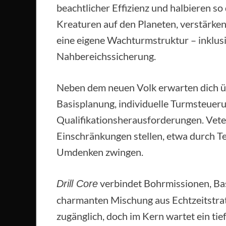
beachtlicher Effizienz und halbieren so 
Kreaturen auf den Planeten, verstärken
eine eigene Wachturmstruktur – inklusi
Nahbereichssicherung.
Neben dem neuen Volk erwarten dich ü
Basisplanung, individuelle Turmsteuer
Qualifikationsherausforderungen. Vet
Einschränkungen stellen, etwa durch T
Umdenken zwingen.
verbindet Bohrmissionen, Ba
Drill Core
charmanten Mischung aus Echtzeitstrate
zugänglich, doch im Kern wartet ein ti