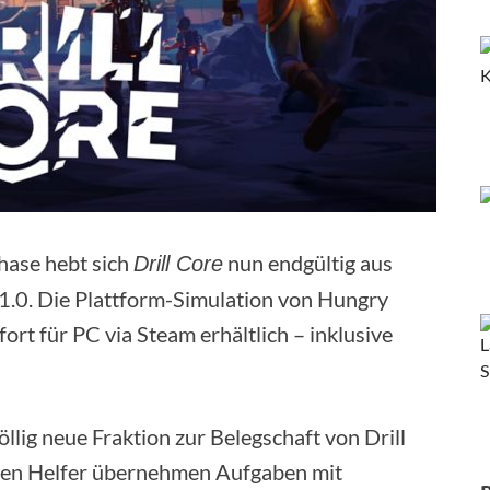
hase hebt sich
nun endgültig aus
Drill Core
1.0. Die Plattform-Simulation von Hungry
ort für PC via Steam erhältlich – inklusive
öllig neue Fraktion zur Belegschaft von Drill
oiden Helfer übernehmen Aufgaben mit