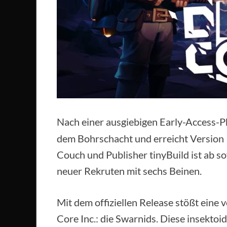
Nach einer ausgiebigen Early-Access-P
dem Bohrschacht und erreicht Version 
Couch und Publisher tinyBuild ist ab sof
neuer Rekruten mit sechs Beinen.
Mit dem offiziellen Release stößt eine v
Core Inc.: die Swarnids. Diese insekt