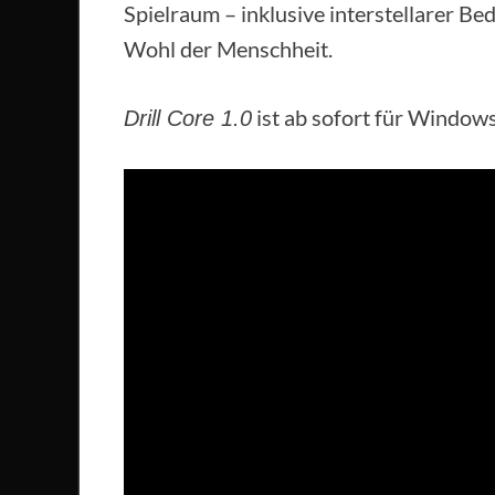
Spielraum – inklusive interstellarer B
Wohl der Menschheit.
ist ab sofort für Window
Drill Core 1.0