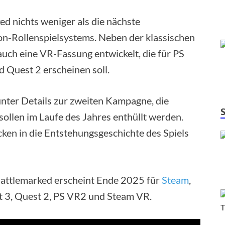
d nichts weniger als die nächste
on-Rollenspielsystems. Neben der klassischen
auch eine VR-Fassung entwickelt, die für PS
 Quest 2 erscheinen soll.
nter Details zur zweiten Kampagne, die
 sollen im Laufe des Jahres enthüllt werden.
ken in die Entstehungsgeschichte des Spiels
lemarked erscheint Ende 2025 für
Steam
,
t 3, Quest 2, PS VR2 und Steam VR.