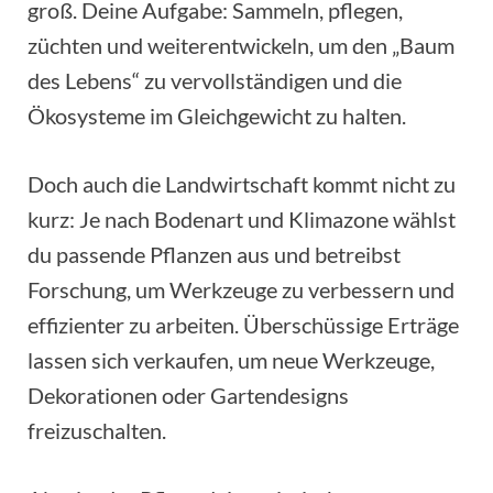
groß. Deine Aufgabe: Sammeln, pflegen,
züchten und weiterentwickeln, um den „Baum
des Lebens“ zu vervollständigen und die
Ökosysteme im Gleichgewicht zu halten.
Doch auch die Landwirtschaft kommt nicht zu
kurz: Je nach Bodenart und Klimazone wählst
du passende Pflanzen aus und betreibst
Forschung, um Werkzeuge zu verbessern und
effizienter zu arbeiten. Überschüssige Erträge
lassen sich verkaufen, um neue Werkzeuge,
Dekorationen oder Gartendesigns
freizuschalten.