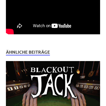
ÄHNLICHE BEITRÄGE