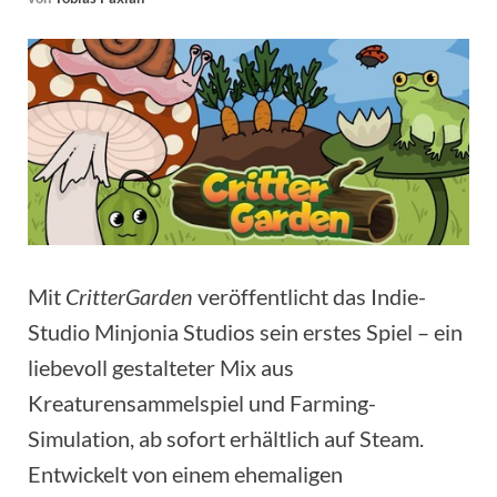
Mit
CritterGarden
veröffentlicht das Indie-
Studio Minjonia Studios sein erstes Spiel – ein
liebevoll gestalteter Mix aus
Kreaturensammelspiel und Farming-
Simulation, ab sofort erhältlich auf Steam.
Entwickelt von einem ehemaligen