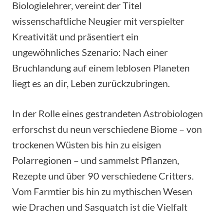
Biologielehrer, vereint der Titel
wissenschaftliche Neugier mit verspielter
Kreativität und präsentiert ein
ungewöhnliches Szenario: Nach einer
Bruchlandung auf einem leblosen Planeten
liegt es an dir, Leben zurückzubringen.
In der Rolle eines gestrandeten Astrobiologen
erforschst du neun verschiedene Biome – von
trockenen Wüsten bis hin zu eisigen
Polarregionen – und sammelst Pflanzen,
Rezepte und über 90 verschiedene Critters.
Vom Farmtier bis hin zu mythischen Wesen
wie Drachen und Sasquatch ist die Vielfalt