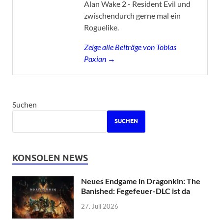
Alan Wake 2 - Resident Evil und
zwischendurch gerne mal ein
Roguelike.
Zeige alle Beiträge von Tobias
Paxian →
Suchen
SUCHEN
KONSOLEN NEWS
Neues Endgame in Dragonkin: The
Banished: Fegefeuer-DLC ist da
27. Juli 2026