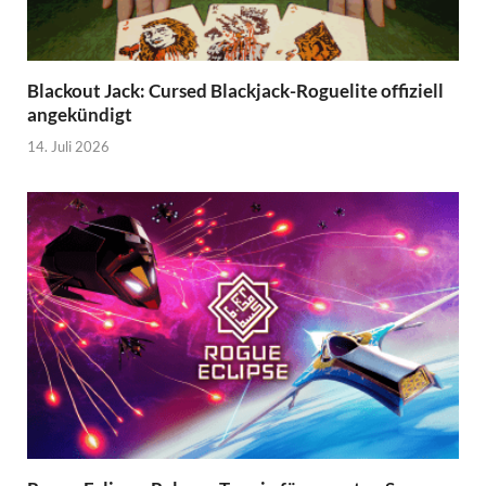
Blackout Jack: Cursed Blackjack-Roguelite offiziell
angekündigt
14. Juli 2026