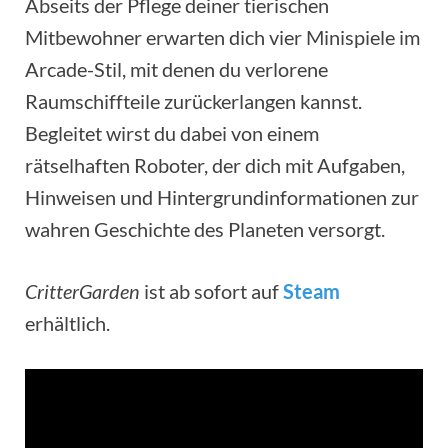
Abseits der Pflege deiner tierischen
Mitbewohner erwarten dich vier Minispiele im
Arcade-Stil, mit denen du verlorene
Raumschiffteile zurückerlangen kannst.
Begleitet wirst du dabei von einem
rätselhaften Roboter, der dich mit Aufgaben,
Hinweisen und Hintergrundinformationen zur
wahren Geschichte des Planeten versorgt.
CritterGarden
ist ab sofort auf
Steam
erhältlich.