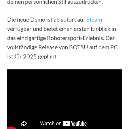
deinen persönlichen Stil auszudrücken.
Die neue Demo ist ab sofort auf
Steam
verfügbar und bietet einen ersten Einblick in
das einzigartige Robotersport-Erlebnis. Der
vollständige Release von BOTSU auf dem PC
ist für 2025 geplant.