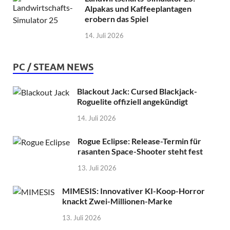
Alpakas und Kaffeeplantagen
erobern das Spiel
14. Juli 2026
PC / STEAM NEWS
Blackout Jack: Cursed Blackjack-
Roguelite offiziell angekündigt
14. Juli 2026
Rogue Eclipse: Release-Termin für
rasanten Space-Shooter steht fest
13. Juli 2026
MIMESIS: Innovativer KI-Koop-Horror
knackt Zwei-Millionen-Marke
13. Juli 2026