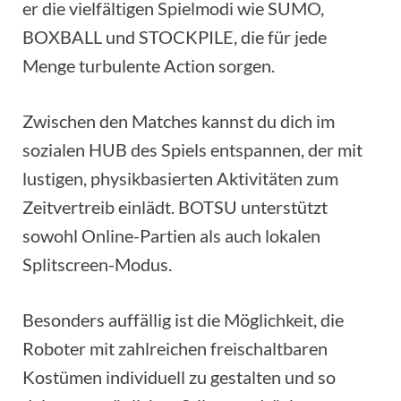
er die vielfältigen Spielmodi wie SUMO,
BOXBALL und STOCKPILE, die für jede
Menge turbulente Action sorgen.
Zwischen den Matches kannst du dich im
sozialen HUB des Spiels entspannen, der mit
lustigen, physikbasierten Aktivitäten zum
Zeitvertreib einlädt. BOTSU unterstützt
sowohl Online-Partien als auch lokalen
Splitscreen-Modus.
Besonders auffällig ist die Möglichkeit, die
Roboter mit zahlreichen freischaltbaren
Kostümen individuell zu gestalten und so