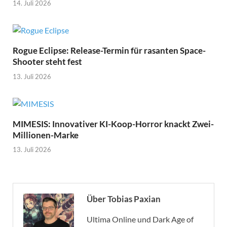
14. Juli 2026
Rogue Eclipse: Release-Termin für rasanten Space-
Shooter steht fest
13. Juli 2026
MIMESIS: Innovativer KI-Koop-Horror knackt Zwei-
Millionen-Marke
13. Juli 2026
Über Tobias Paxian
Ultima Online und Dark Age of