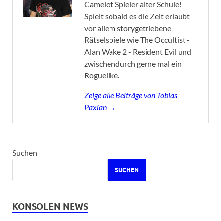
Camelot Spieler alter Schule!
Spielt sobald es die Zeit erlaubt
vor allem storygetriebene
Rätselspiele wie The Occultist -
Alan Wake 2 - Resident Evil und
zwischendurch gerne mal ein
Roguelike.
Zeige alle Beiträge von Tobias
Paxian →
Suchen
SUCHEN
KONSOLEN NEWS