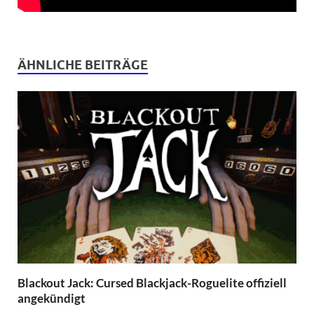
ÄHNLICHE BEITRÄGE
Blackout Jack: Cursed Blackjack-Roguelite offiziell
angekündigt