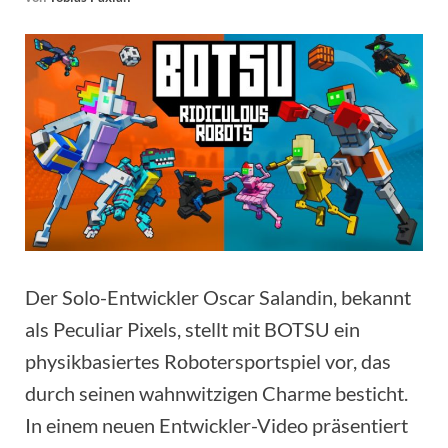
Der Solo-Entwickler Oscar Salandin, bekannt
als Peculiar Pixels, stellt mit BOTSU ein
physikbasiertes Robotersportspiel vor, das
durch seinen wahnwitzigen Charme besticht.
In einem neuen Entwickler-Video präsentiert