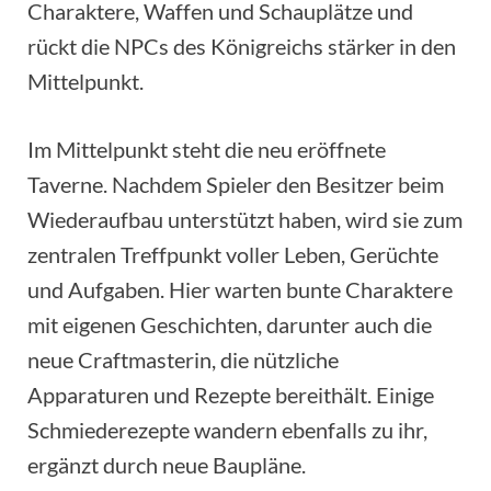
Charaktere, Waffen und Schauplätze und
rückt die NPCs des Königreichs stärker in den
Mittelpunkt.
Im Mittelpunkt steht die neu eröffnete
Taverne. Nachdem Spieler den Besitzer beim
Wiederaufbau unterstützt haben, wird sie zum
zentralen Treffpunkt voller Leben, Gerüchte
und Aufgaben. Hier warten bunte Charaktere
mit eigenen Geschichten, darunter auch die
neue Craftmasterin, die nützliche
Apparaturen und Rezepte bereithält. Einige
Schmiederezepte wandern ebenfalls zu ihr,
ergänzt durch neue Baupläne.