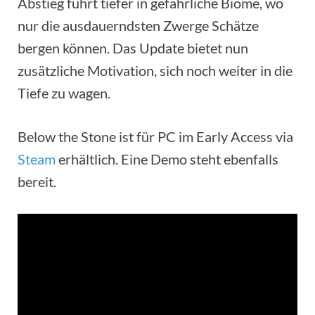
Abstieg führt tiefer in gefährliche Biome, wo
nur die ausdauerndsten Zwerge Schätze
bergen können. Das Update bietet nun
zusätzliche Motivation, sich noch weiter in die
Tiefe zu wagen.
Below the Stone ist für PC im Early Access via
Steam
erhältlich. Eine Demo steht ebenfalls
bereit.