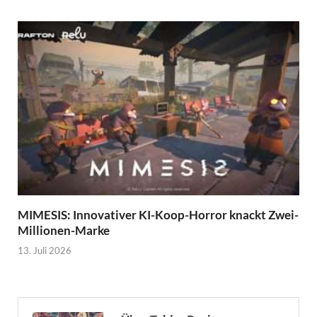
MIMESIS: Innovativer KI-Koop-Horror knackt Zwei-
Millionen-Marke
13. Juli 2026