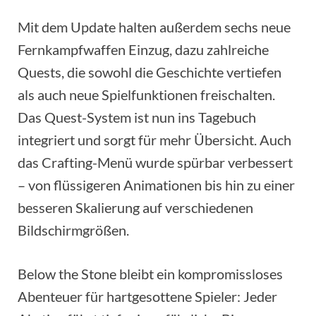
Mit dem Update halten außerdem sechs neue
Fernkampfwaffen Einzug, dazu zahlreiche
Quests, die sowohl die Geschichte vertiefen
als auch neue Spielfunktionen freischalten.
Das Quest-System ist nun ins Tagebuch
integriert und sorgt für mehr Übersicht. Auch
das Crafting-Menü wurde spürbar verbessert
– von flüssigeren Animationen bis hin zu einer
besseren Skalierung auf verschiedenen
Bildschirmgrößen.
Below the Stone bleibt ein kompromissloses
Abenteuer für hartgesottene Spieler: Jeder