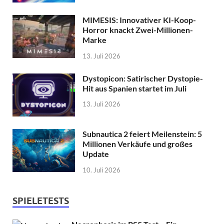
MIMESIS: Innovativer KI-Koop-
Horror knackt Zwei-Millionen-
Marke
13. Juli 2026
Dystopicon: Satirischer Dystopie-
Hit aus Spanien startet im Juli
13. Juli 2026
Subnautica 2 feiert Meilenstein: 5
Millionen Verkäufe und großes
Update
10. Juli 2026
SPIELETESTS