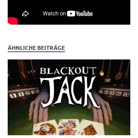
ÄHNLICHE BEITRÄGE