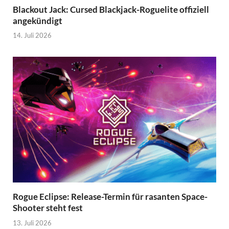
Blackout Jack: Cursed Blackjack-Roguelite offiziell
angekündigt
14. Juli 2026
Rogue Eclipse: Release-Termin für rasanten Space-
Shooter steht fest
13. Juli 2026