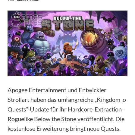
Apogee Entertainment und Entwickler
Strollart haben das umfangreiche „Kingdom ‚o
Quests“-Update für ihr Hardcore-Extraction-
Roguelike Below the Stone veröffentlicht. Die
kostenlose Erweiterung bringt neue Quests,