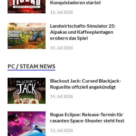
Konquistadoren startet
16. Juli 2026
Landwirtschafts-Simulator 25:
Alpakas und Kaffeeplantagen
erobern das Spiel
14. Juli 2026
PC / STEAM NEWS
Blackout Jack: Cursed Blackjack-
Roguelite offiziell angekündigt
14. Juli 2026
Rogue Eclipse: Release-Termin für
rasanten Space-Shooter steht fest
13. Juli 2026