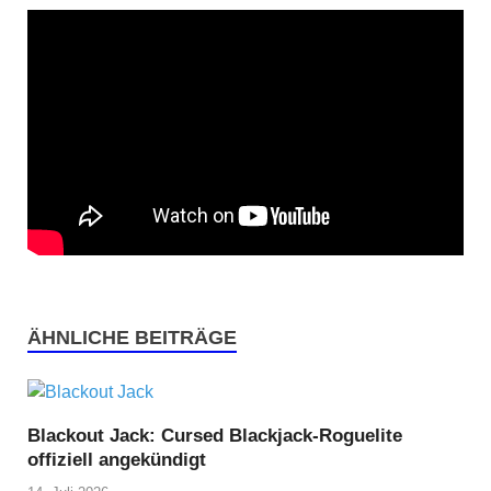
ÄHNLICHE BEITRÄGE
Blackout Jack: Cursed Blackjack-Roguelite
offiziell angekündigt