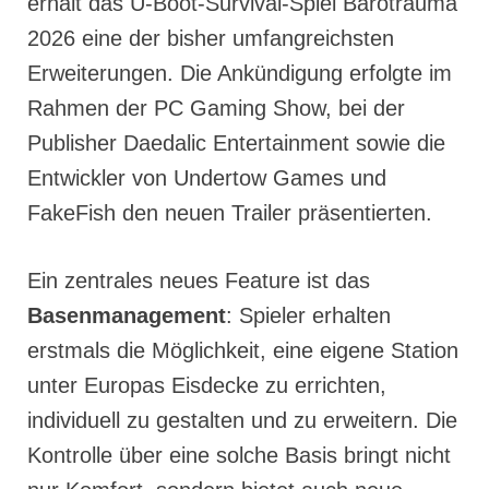
erhält das U-Boot-Survival-Spiel Barotrauma
2026 eine der bisher umfangreichsten
Erweiterungen. Die Ankündigung erfolgte im
Rahmen der PC Gaming Show, bei der
Publisher Daedalic Entertainment sowie die
Entwickler von Undertow Games und
FakeFish den neuen Trailer präsentierten.
Ein zentrales neues Feature ist das
Basenmanagement
: Spieler erhalten
erstmals die Möglichkeit, eine eigene Station
unter Europas Eisdecke zu errichten,
individuell zu gestalten und zu erweitern. Die
Kontrolle über eine solche Basis bringt nicht