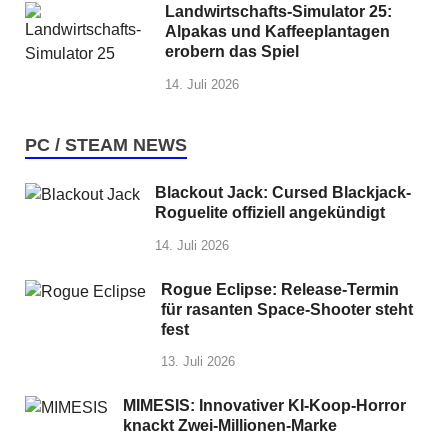
Landwirtschafts-Simulator 25:
Alpakas und Kaffeeplantagen
erobern das Spiel
14. Juli 2026
PC / STEAM NEWS
Blackout Jack: Cursed Blackjack-
Roguelite offiziell angekündigt
14. Juli 2026
Rogue Eclipse: Release-Termin
für rasanten Space-Shooter steht
fest
13. Juli 2026
MIMESIS: Innovativer KI-Koop-Horror
knackt Zwei-Millionen-Marke