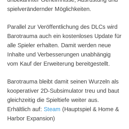
spielverändernder Möglichkeiten.
Parallel zur Veröffentlichung des DLCs wird
Barotrauma auch ein kostenloses Update für
alle Spieler erhalten. Damit werden neue
Inhalte und Verbesserungen unabhängig
vom Kauf der Erweiterung bereitgestellt.
Barotrauma bleibt damit seinen Wurzeln als
kooperativer 2D-Subsimulator treu und baut
gleichzeitig die Spieltiefe weiter aus.
Erhältlich auf:
Steam
(Hauptspiel & Home &
Harbor Expansion)