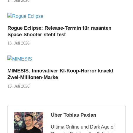
14. Juli 2026
Rogue Eclipse: Release-Termin für rasanten
Space-Shooter steht fest
13. Juli 2026
MIMESIS: Innovativer KI-Koop-Horror knackt
Zwei-Millionen-Marke
13. Juli 2026
Über Tobias Paxian
Ultima Online und Dark Age of