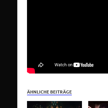
ÄHNLICHE BEITRÄGE