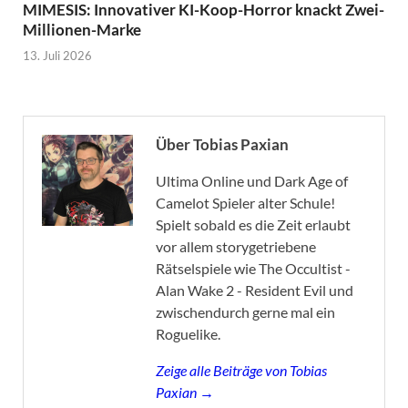
MIMESIS: Innovativer KI-Koop-Horror knackt Zwei-
Millionen-Marke
13. Juli 2026
Über Tobias Paxian
Ultima Online und Dark Age of
Camelot Spieler alter Schule!
Spielt sobald es die Zeit erlaubt
vor allem storygetriebene
Rätselspiele wie The Occultist -
Alan Wake 2 - Resident Evil und
zwischendurch gerne mal ein
Roguelike.
Zeige alle Beiträge von Tobias
Paxian →