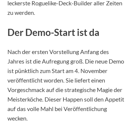
leckerste Roguelike-Deck-Builder aller Zeiten
zu werden.
Der Demo-Start ist da
Nach der ersten Vorstellung Anfang des
Jahres ist die Aufregung groß. Die neue Demo
ist pünktlich zum Start am 4. November
veröffentlicht worden. Sie liefert einen
Vorgeschmack auf die strategische Magie der
Meisterköche. Dieser Happen soll den Appetit
auf das volle Mahl bei Veröffentlichung
wecken.