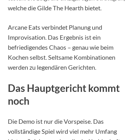
welche die Gilde The Hearth bietet.
Arcane Eats verbindet Planung und
Improvisation. Das Ergebnis ist ein
befriedigendes Chaos – genau wie beim
Kochen selbst. Seltsame Kombinationen
werden zu legendären Gerichten.
Das Hauptgericht kommt
noch
Die Demo ist nur die Vorspeise. Das
vollständige Spiel wird viel mehr Umfang