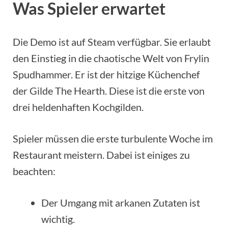
Was Spieler erwartet
Die Demo ist auf Steam verfügbar. Sie erlaubt
den Einstieg in die chaotische Welt von Frylin
Spudhammer. Er ist der hitzige Küchenchef
der Gilde The Hearth. Diese ist die erste von
drei heldenhaften Kochgilden.
Spieler müssen die erste turbulente Woche im
Restaurant meistern. Dabei ist einiges zu
beachten:
Der Umgang mit arkanen Zutaten ist
wichtig.