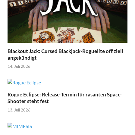
Blackout Jack: Cursed Blackjack-Roguelite offiziell
angekündigt
14. Juli 2026
Rogue Eclipse: Release-Termin für rasanten Space-
Shooter steht fest
13. Juli 2026