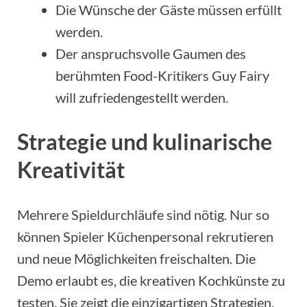
Die Wünsche der Gäste müssen erfüllt
werden.
Der anspruchsvolle Gaumen des
berühmten Food-Kritikers Guy Fairy
will zufriedengestellt werden.
Strategie und kulinarische
Kreativität
Mehrere Spieldurchläufe sind nötig. Nur so
können Spieler Küchenpersonal rekrutieren
und neue Möglichkeiten freischalten. Die
Demo erlaubt es, die kreativen Kochkünste zu
testen. Sie zeigt die einzigartigen Strategien,