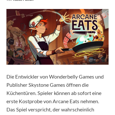
Die Entwickler von Wonderbelly Games und
Publisher Skystone Games öffnen die
Küchentüren. Spieler können ab sofort eine
erste Kostprobe von Arcane Eats nehmen.
Das Spiel verspricht, der wahrscheinlich