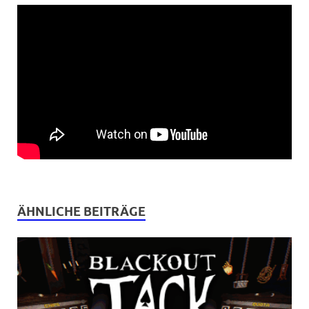
ÄHNLICHE BEITRÄGE