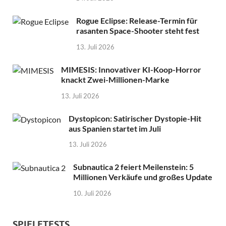
Rogue Eclipse: Release-Termin für
rasanten Space-Shooter steht fest
13. Juli 2026
MIMESIS: Innovativer KI-Koop-Horror
knackt Zwei-Millionen-Marke
13. Juli 2026
Dystopicon: Satirischer Dystopie-Hit
aus Spanien startet im Juli
13. Juli 2026
Subnautica 2 feiert Meilenstein: 5
Millionen Verkäufe und großes Update
10. Juli 2026
SPIELETESTS