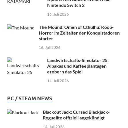
Nintendo Switch 2
16. Juli 2026
The Mound: Omen of Cthulhu: Koop-
Horror im Zeitalter der Konquistadoren
startet
16. Juli 2026
Landwirtschafts-Simulator 25:
Alpakas und Kaffeeplantagen
erobern das Spiel
14. Juli 2026
PC / STEAM NEWS
Blackout Jack: Cursed Blackjack-
Roguelite offiziell angekündigt
14. Juli 2026