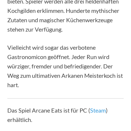
bieten. Spieler werden alle drei heldenhaften
Kochgilden erklimmen. Hunderte mythischer
Zutaten und magischer Küchenwerkzeuge
stehen zur Verfügung.
Vielleicht wird sogar das verbotene
Gastronomicon geöffnet. Jeder Run wird
würziger, fremder und befriedigender. Der
Weg zum ultimativen Arkanen Meisterkoch ist
hart.
Das Spiel Arcane Eats ist für PC (
Steam
)
erhältlich.