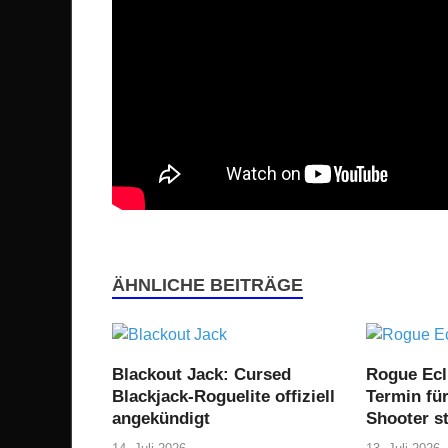
ÄHNLICHE BEITRÄGE
Blackout Jack: Cursed
Rogue Ecl
Blackjack-Roguelite offiziell
Termin fü
angekündigt
Shooter st