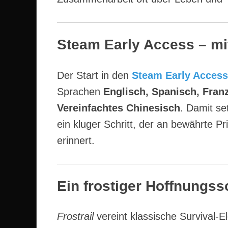
Steam Early Access – mit
Der Start in den
Steam Early Access
Sprachen
Englisch, Spanisch, Franz
Vereinfachtes Chinesisch
. Damit se
ein kluger Schritt, der an bewährte Pr
erinnert.
Ein frostiger Hoffnungss
Frostrail
vereint klassische Survival-