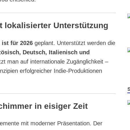
 lokalisierter Unterstützung
ist für 2026
geplant. Unterstützt werden die
ösisch, Deutsch, Italienisch und
tzt man auf internationale Zugänglichkeit –
inzipien erfolgreicher Indie-Produktionen
chimmer in eisiger Zeit
Elemente mit moderner Präsentation. Der