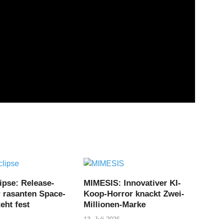
ipse: Release-
MIMESIS: Innovativer KI-
r rasanten Space-
Koop-Horror knackt Zwei-
eht fest
Millionen-Marke