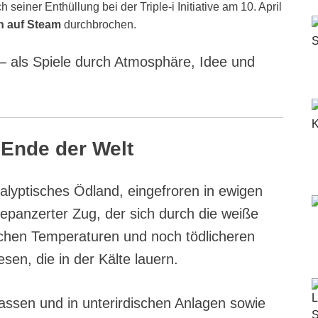
 seiner Enthüllung bei der Triple-i Initiative am 10. April
n auf Steam
durchbrochen.
t – als Spiele durch Atmosphäre, Idee und
 Ende der Welt
alyptisches Ödland, eingefroren in ewigen
gepanzerter Zug, der sich durch die weiße
lichen Temperaturen und noch tödlicheren
sen, die in der Kälte lauern.
assen und in unterirdischen Anlagen sowie